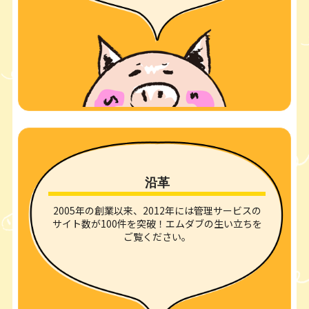
沿革
2005年の創業以来、2012年には管理サービスの
サイト数が100件を突破！エムダブの生い立ちを
ご覧ください。