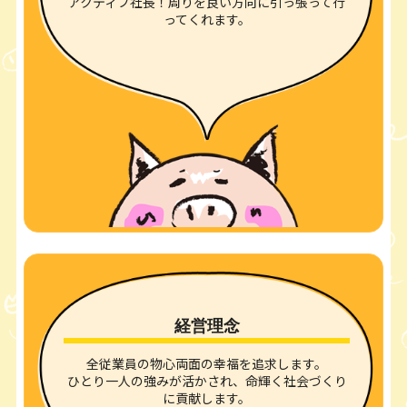
アクティブ社長！周りを良い方向に引っ張って行
ってくれます。
経営理念
全従業員の物心両面の幸福を追求します。
ひとり一人の強みが活かされ、命輝く社会づくり
に貢献します。