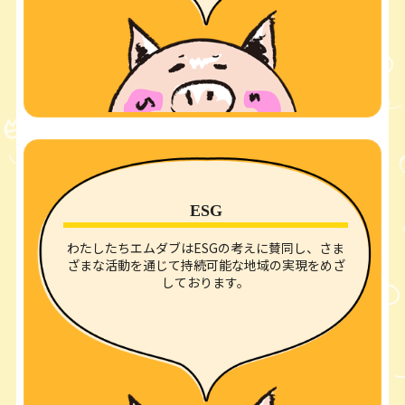
ESG
わたしたちエムダブはESGの考えに賛同し、さま
ざまな活動を通じて持続可能な地域の実現をめざ
しております。