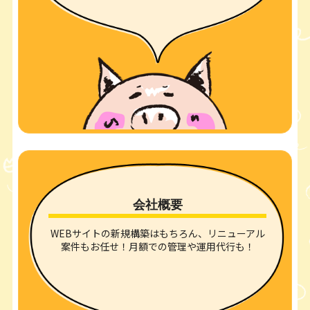
会社概要
WEBサイトの新規構築はもちろん、リニューアル
案件もお任せ！月額での管理や運用代行も！