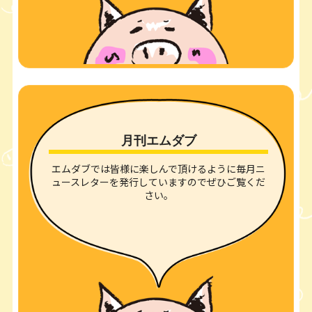
月刊エムダブ
エムダブでは皆様に楽しんで頂けるように毎月ニ
ュースレターを発行していますのでぜひご覧くだ
さい。