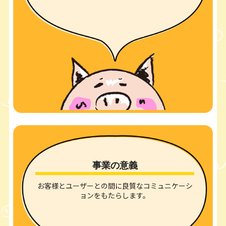
事業の意義
お客様とユーザーとの間に良質なコミュニケーシ
ョンをもたらします。