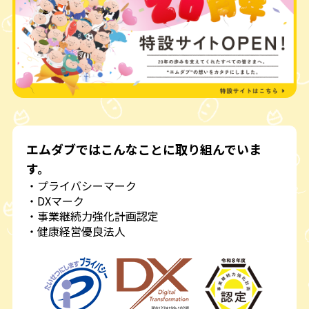
エムダブではこんなことに取り組んでいま
す。
・プライバシーマーク
・DXマーク
・事業継続力強化計画認定
・健康経営優良法人